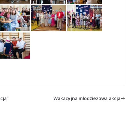
cja”
Wakacyjna młodzieżowa akcja