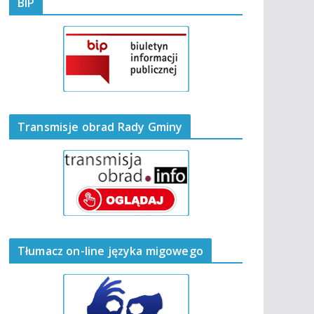
BIP
Transmisje obrad Rady Gminy
Tłumacz on-line języka migowego