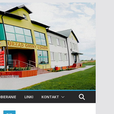
BIERANIE
LINKI
KONTAKT