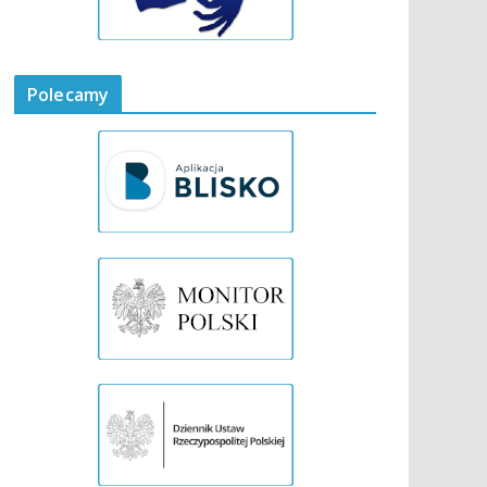
Polecamy