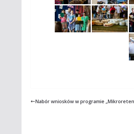
Nabór wniosków w programie „Mikroreten