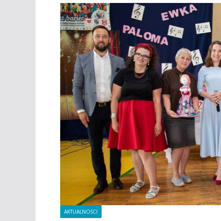
AKTUALNOŚCI