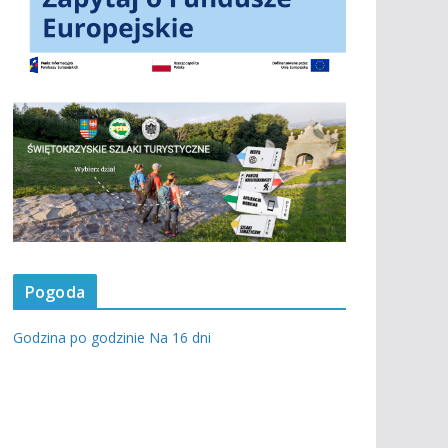
Pogoda
Godzina po godzinie
Na 16 dni