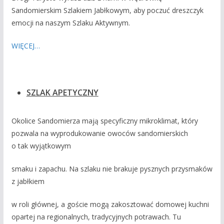
Sandomierskim Szlakiem Jabłkowym, aby poczuć dreszczyk
emocji na naszym Szlaku Aktywnym.
WIĘCEJ…
SZLAK APETYCZNY
Okolice Sandomierza mają specyficzny mikroklimat, który
pozwala na wyprodukowanie owoców sandomierskich
o tak wyjątkowym
smaku i zapachu. Na szlaku nie brakuje pysznych przysmaków
z jabłkiem
w roli głównej, a goście mogą zakosztować domowej kuchni
opartej na regionalnych, tradycyjnych potrawach. Tu