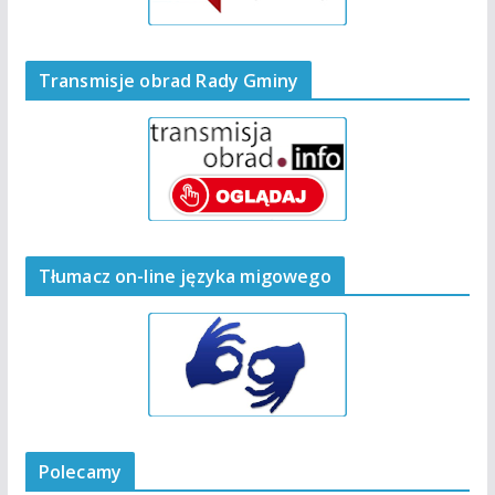
Transmisje obrad Rady Gminy
Tłumacz on-line języka migowego
Polecamy