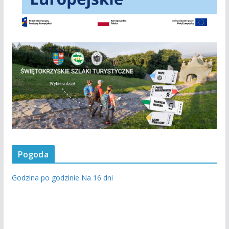
Pogoda
Godzina po godzinie
Na 16 dni