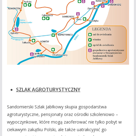
SZLAK AGROTURYSTYCZNY
Sandomierski Szlak Jabłkowy skupia gospodarstwa
agroturystyczne, pensjonaty oraz ośrodki szkoleniowo –
wypoczynkowe, które mogą zaoferować nie tylko pobyt w
ciekawym zakątku Polski, ale także uatrakcyjnić go