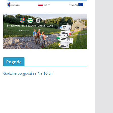
Pogoda
Godzina po godzinie
Na 16 dni