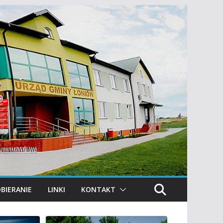
BIERANIE
LINKI
KONTAKT