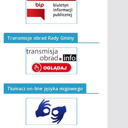
Transmisje obrad Rady Gminy
Tłumacz on-line języka migowego