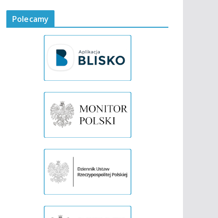
Polecamy