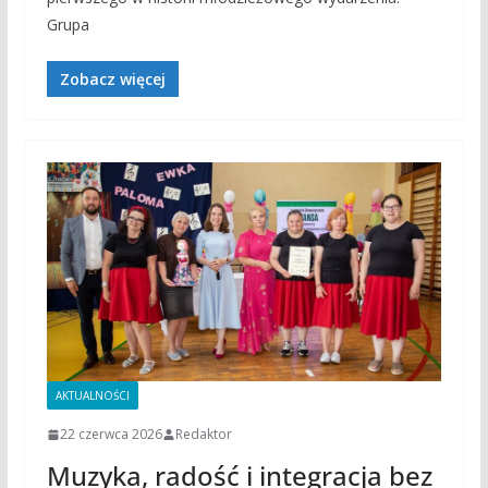
Grupa
Zobacz więcej
AKTUALNOŚCI
22 czerwca 2026
Redaktor
Muzyka, radość i integracja bez