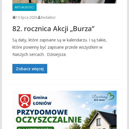
AKTUALNOŚCI
13 lipca 2026
Redaktor
82. rocznica Akcji „Burza”
Są daty, które zapisane są w kalendarzu. I są takie,
które powinny być zapisane przede wszystkim w
Naszych sercach. Dzisiejsza
Zobacz więcej