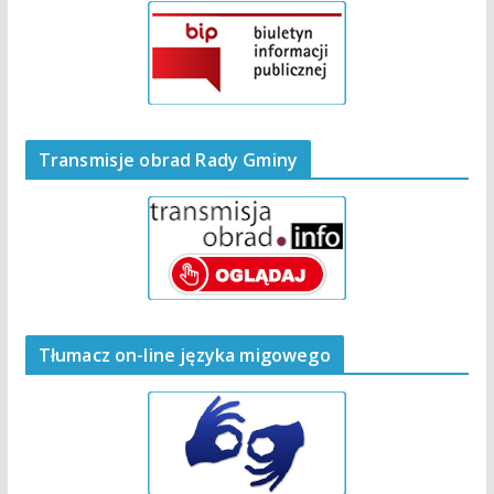
Transmisje obrad Rady Gminy
Tłumacz on-line języka migowego