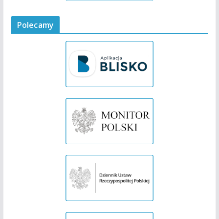
Polecamy