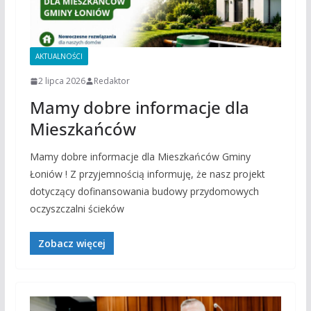
AKTUALNOŚCI
2 lipca 2026
Redaktor
Mamy dobre informacje dla
Mieszkańców
Mamy dobre informacje dla Mieszkańców Gminy
Łoniów ! Z przyjemnością informuję, że nasz projekt
dotyczący dofinansowania budowy przydomowych
oczyszczalni ścieków
Zobacz więcej