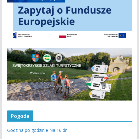
Pogoda
Godzina po godzinie
Na 16 dni