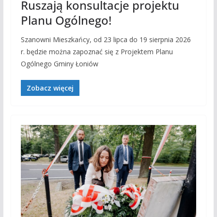
Ruszają konsultacje projektu
Planu Ogólnego!
Szanowni Mieszkańcy, od 23 lipca do 19 sierpnia 2026
r. będzie można zapoznać się z Projektem Planu
Ogólnego Gminy Łoniów
Zobacz więcej