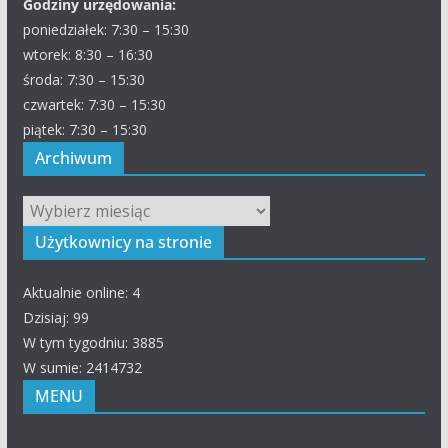
Godziny urzędowania:
poniedziałek: 7:30 – 15:30
wtorek: 8:30 – 16:30
środa: 7:30 – 15:30
czwartek: 7:30 – 15:30
piątek: 7:30 – 15:30
Archiwum
Archiwum
Użytkownicy na stronie
Aktualnie online: 4
Dzisiaj: 99
W tym tygodniu: 3885
W sumie: 2414732
MENU