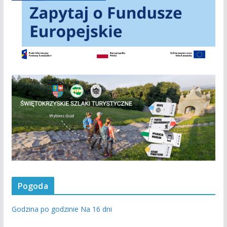
Pogoda
Godzina po godzinie
Na 16 dni