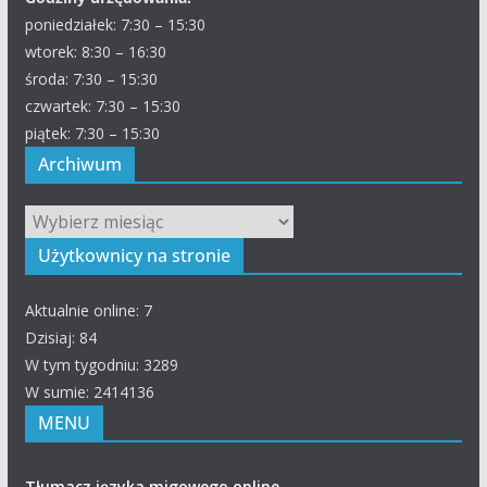
poniedziałek: 7:30 – 15:30
wtorek: 8:30 – 16:30
środa: 7:30 – 15:30
czwartek: 7:30 – 15:30
piątek: 7:30 – 15:30
Archiwum
Archiwum
Użytkownicy na stronie
Aktualnie online: 7
Dzisiaj: 84
W tym tygodniu: 3289
W sumie: 2414136
MENU
Tłumacz języka migowego online