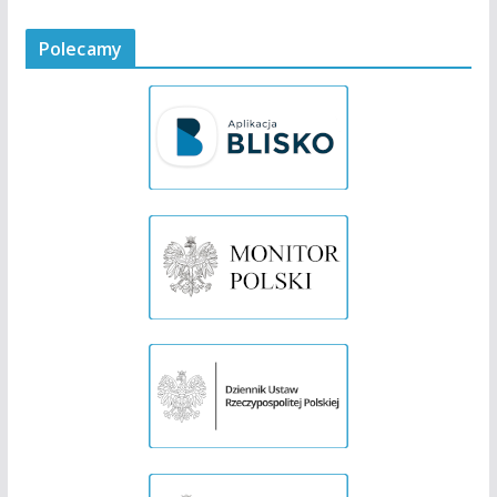
Polecamy