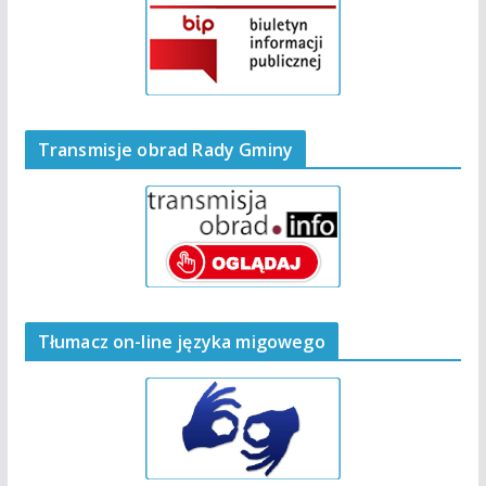
Transmisje obrad Rady Gminy
Tłumacz on-line języka migowego