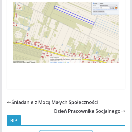
Śniadanie z Mocą Małych Społeczności
Dzień Pracownika Socjalnego
BIP