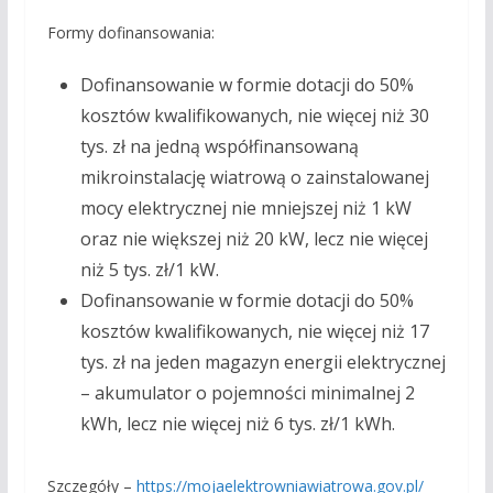
Formy dofinansowania:
Dofinansowanie w formie dotacji do 50%
kosztów kwalifikowanych, nie więcej niż 30
tys. zł na jedną współfinansowaną
mikroinstalację wiatrową o zainstalowanej
mocy elektrycznej nie mniejszej niż 1 kW
oraz nie większej niż 20 kW, lecz nie więcej
niż 5 tys. zł/1 kW.
Dofinansowanie w formie dotacji do 50%
kosztów kwalifikowanych, nie więcej niż 17
tys. zł na jeden magazyn energii elektrycznej
– akumulator o pojemności minimalnej 2
kWh, lecz nie więcej niż 6 tys. zł/1 kWh.
Szczegóły –
https://mojaelektrowniawiatrowa.gov.pl/