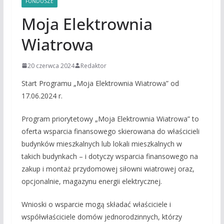
FUNDUSZE
Moja Elektrownia
Wiatrowa
20 czerwca 2024
Redaktor
Start Programu „Moja Elektrownia Wiatrowa” od
17.06.2024 r.
Program priorytetowy „Moja Elektrownia Wiatrowa” to
oferta wsparcia finansowego skierowana do właścicieli
budynków mieszkalnych lub lokali mieszkalnych w
takich budynkach – i dotyczy wsparcia finansowego na
zakup i montaż przydomowej siłowni wiatrowej oraz,
opcjonalnie, magazynu energii elektrycznej.
Wnioski o wsparcie mogą składać właściciele i
współwłaściciele domów jednorodzinnych, którzy