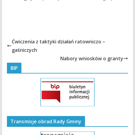
Ćwiczenia z taktyki działań ratowniczo –
gaśniczych
Nabory wniosków o granty
BIP
Transmisje obrad Rady Gminy