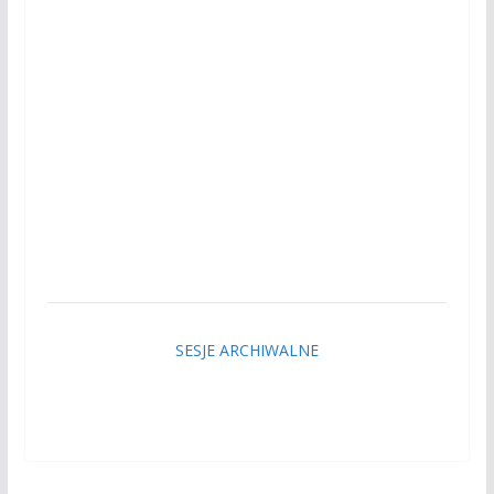
SESJE ARCHIWALNE