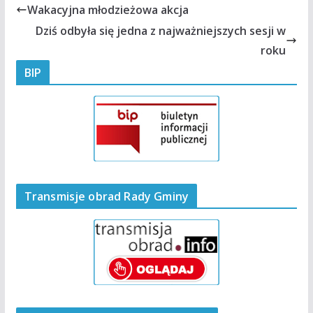
Wakacyjna młodzieżowa akcja
Dziś odbyła się jedna z najważniejszych sesji w
roku
BIP
Transmisje obrad Rady Gminy