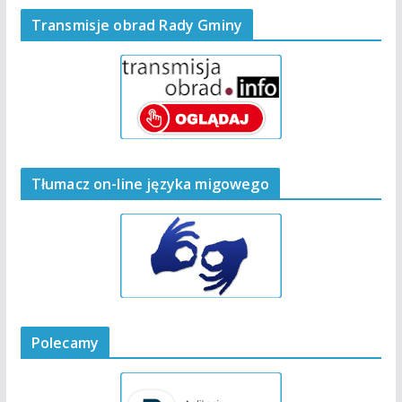
Transmisje obrad Rady Gminy
Tłumacz on-line języka migowego
Polecamy