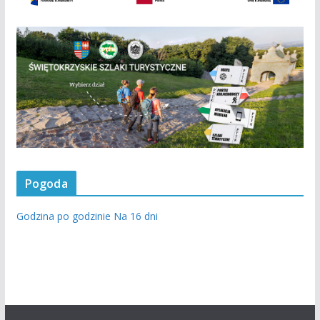
Pogoda
Godzina po godzinie
Na 16 dni