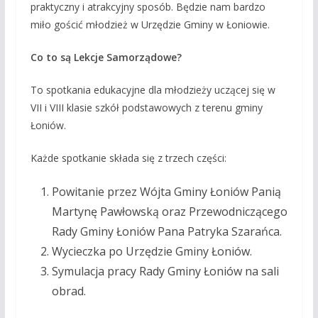
praktyczny i atrakcyjny sposób. Będzie nam bardzo
miło gościć młodzież w Urzędzie Gminy w Łoniowie.
Co to są Lekcje Samorządowe?
To spotkania edukacyjne dla młodzieży uczącej się w
VII i VIII klasie szkół podstawowych z terenu gminy
Łoniów.
Każde spotkanie składa się z trzech części:
Powitanie przez Wójta Gminy Łoniów Panią
Martynę Pawłowską oraz Przewodniczącego
Rady Gminy Łoniów Pana Patryka Szarańca.
Wycieczka po Urzędzie Gminy Łoniów.
Symulacja pracy Rady Gminy Łoniów na sali
obrad.