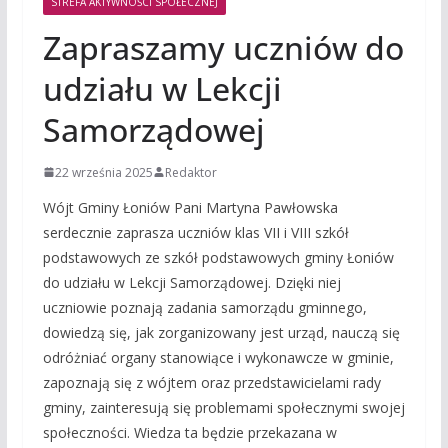
STREFA AKTYWNOŚCI SPOŁECZNEJ
Zapraszamy uczniów do
udziału w Lekcji
Samorządowej
22 września 2025
Redaktor
Wójt Gminy Łoniów Pani Martyna Pawłowska
serdecznie zaprasza uczniów klas VII i VIII szkół
podstawowych ze szkół podstawowych gminy Łoniów
do udziału w Lekcji Samorządowej. Dzięki niej
uczniowie poznają zadania samorządu gminnego,
dowiedzą się, jak zorganizowany jest urząd, nauczą się
odróżniać organy stanowiące i wykonawcze w gminie,
zapoznają się z wójtem oraz przedstawicielami rady
gminy, zainteresują się problemami społecznymi swojej
społeczności. Wiedza ta będzie przekazana w