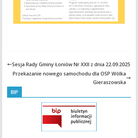
Sesja Rady Gminy Łoniów Nr XXII z dnia 22.09.2025
Przekazanie nowego samochodu dla OSP Wólka
Gieraszowska
BIP