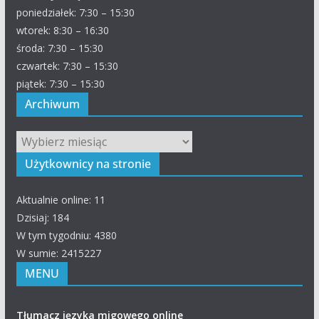
poniedziałek: 7:30 – 15:30
wtorek: 8:30 – 16:30
środa: 7:30 – 15:30
czwartek: 7:30 – 15:30
piątek: 7:30 – 15:30
Archiwum
Archiwum
Użytkownicy na stronie
Aktualnie online: 11
Dzisiaj: 184
W tym tygodniu: 4380
W sumie: 2415227
MENU
Tłumacz języka migowego online