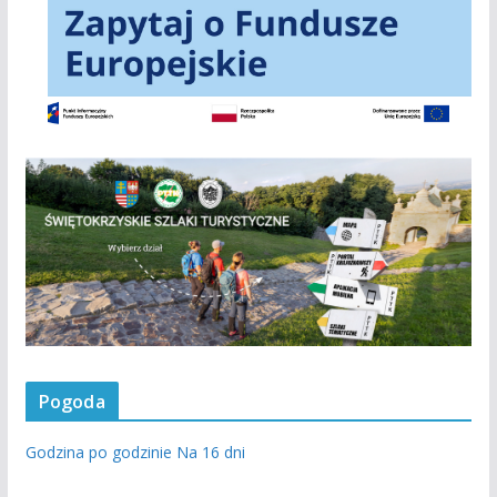
Pogoda
Godzina po godzinie
Na 16 dni