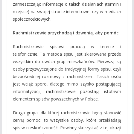
zamieszczając informacje o takich działaniach (termin i
miejsce) na swojej stronie internetowej czy w mediach
społecznościowych.
Rachmistrzowie przychodzą i dzwonią, aby pomóc
Rachmistrzowie spisowi pracują w terenie i
telefonicznie. Ta metoda spisu jest skierowana przede
wszystkim do dwóch grup mieszkańców. Pierwszą są
osoby przyzwyczajone do tradycyjnej formy spisu, czyli
bezpośredniej rozmowy z rachmistrzem. Takich osób
jest wciąż sporo, dlatego mimo szybko postępującej
informatyzacji, rachmistrzowie pozostają istotnym
elementem spisów powszechnych w Polsce.
Druga grupa, dla której rachmistrzowie będą stanowić
cenną pomoc, to wszystkie osoby, które przekładają
spis w nieskończoność. Powinny skorzystać z tej okazji