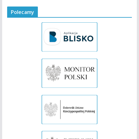
Polecamy