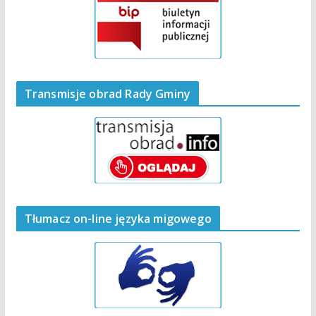
Transmisje obrad Rady Gminy
Tłumacz on-line języka migowego