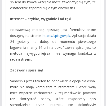
spisem do końca września może zakończyć się tym, że
ostatecznie zapomni się o tym obowiązku.
Internet – szybko, wygodnie i od ręki
Podstawową metodą spisową jest formularz online
dostępny na stronie
https://spis.gov.pl/
. Aplikacja działa
24 godziny na dobę, od momentu pierwszego
logowania mamy 14 dni na dokończenie spisu. Jest to
metoda najwygodniejsza i nie wymaga kontaktu z
rachmistrzem.
Zadzwoń i spisz się!
Samospis przez telefon to odpowiednia opcja dla osób,
które nie mają komputera z Internetem i które wolą
mieć wsparcie rachmistrza. Z tej możliwości powinny
też skorzystać osoby, które rozpoczęły spis
samodzielnie przez Internet, nie dokończyły