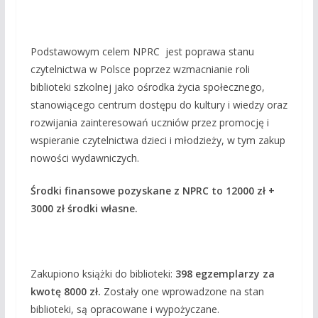
Podstawowym celem NPRC jest poprawa stanu
czytelnictwa w Polsce poprzez wzmacnianie roli
biblioteki szkolnej jako ośrodka życia społecznego,
stanowiącego centrum dostępu do kultury i wiedzy oraz
rozwijania zainteresowań uczniów przez promocję i
wspieranie czytelnictwa dzieci i młodzieży, w tym zakup
nowości wydawniczych.
Środki finansowe pozyskane z NPRC to 12000 zł +
3000 zł środki własne.
Zakupiono książki do biblioteki:
398 egzemplarzy za
kwotę 8000 zł.
Zostały one wprowadzone na stan
biblioteki, są opracowane i wypożyczane.