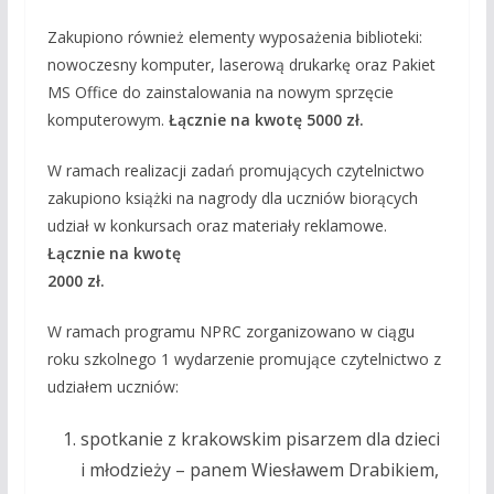
Zakupiono również elementy wyposażenia biblioteki:
nowoczesny komputer, laserową drukarkę oraz Pakiet
MS Office do zainstalowania na nowym sprzęcie
komputerowym.
Łącznie na kwotę 5000 zł.
W ramach realizacji zadań promujących czytelnictwo
zakupiono książki na nagrody dla uczniów biorących
udział w konkursach oraz materiały reklamowe.
Łącznie na kwotę
2000 zł.
W ramach programu NPRC zorganizowano w ciągu
roku szkolnego 1 wydarzenie promujące czytelnictwo z
udziałem uczniów:
spotkanie z krakowskim pisarzem dla dzieci
i młodzieży – panem Wiesławem Drabikiem,