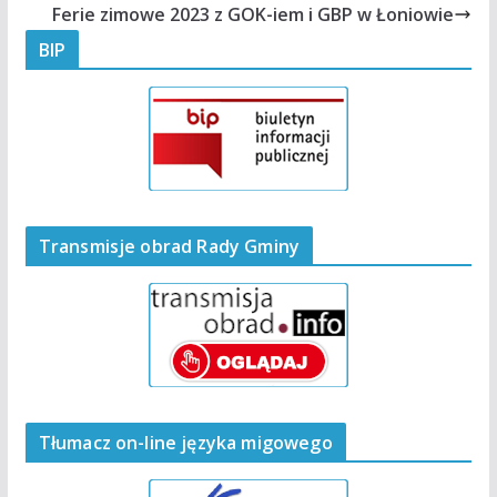
Ferie zimowe 2023 z GOK-iem i GBP w Łoniowie
BIP
Transmisje obrad Rady Gminy
Tłumacz on-line języka migowego