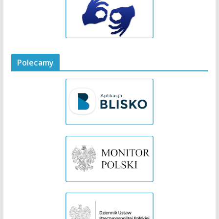
Polecamy