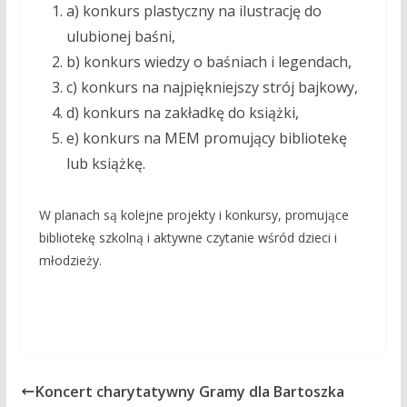
a) konkurs plastyczny na ilustrację do
ulubionej baśni,
b) konkurs wiedzy o baśniach i legendach,
c) konkurs na najpiękniejszy strój bajkowy,
d) konkurs na zakładkę do książki,
e) konkurs na MEM promujący bibliotekę
lub książkę.
W planach są kolejne projekty i konkursy, promujące
bibliotekę szkolną i aktywne czytanie wśród dzieci i
młodzieży.
Koncert charytatywny Gramy dla Bartoszka