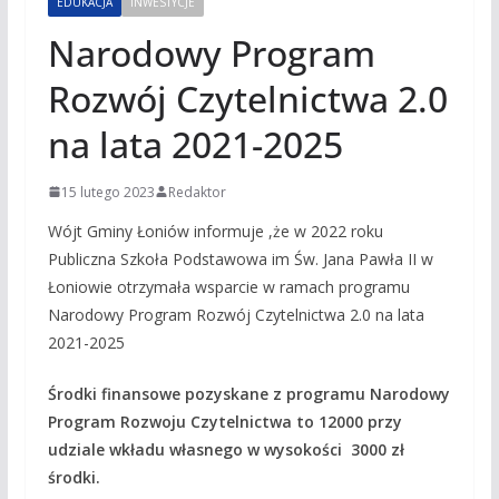
EDUKACJA
INWESTYCJE
Narodowy Program
Rozwój Czytelnictwa 2.0
na lata 2021-2025
15 lutego 2023
Redaktor
Wójt Gminy Łoniów informuje ,że w 2022 roku
Publiczna Szkoła Podstawowa im Św. Jana Pawła II w
Łoniowie otrzymała wsparcie w ramach programu
Narodowy Program Rozwój Czytelnictwa 2.0 na lata
2021-2025
Środki finansowe pozyskane z programu Narodowy
Program Rozwoju Czytelnictwa to 12000 przy
udziale wkładu własnego w wysokości 3000 zł
środki.