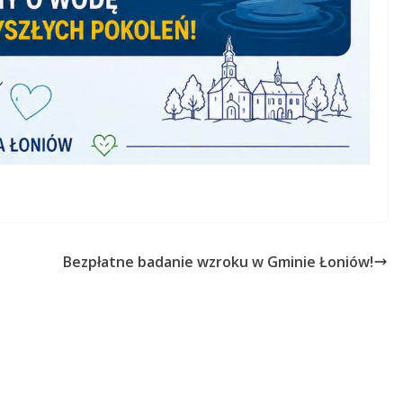
Bezpłatne badanie wzroku w Gminie Łoniów!