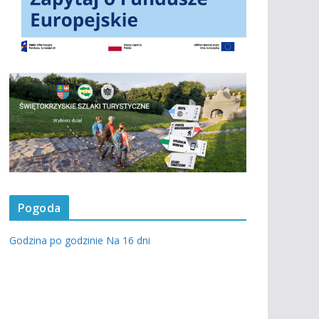
Pogoda
Godzina po godzinie
Na 16 dni