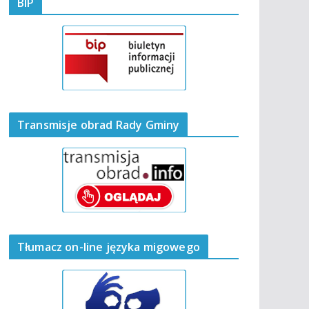
BIP
Transmisje obrad Rady Gminy
Tłumacz on-line języka migowego