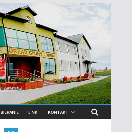
BIERANIE
LINKI
KONTAKT