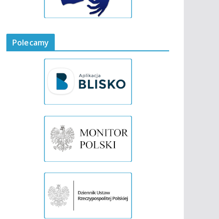
Polecamy