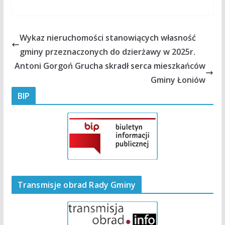
Wykaz nieruchomości stanowiących własność
gminy przeznaczonych do dzierżawy w 2025r.
Antoni Gorgoń Grucha skradł serca mieszkańców
Gminy Łoniów
BIP
Transmisje obrad Rady Gminy