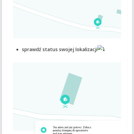
sprawdź status swojej lokalizacji