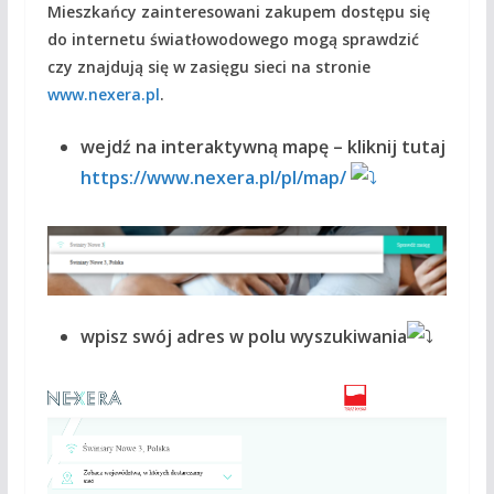
Mieszkańcy zainteresowani zakupem dostępu się
do internetu światłowodowego mogą sprawdzić
czy znajdują się w zasięgu sieci na stronie
www.nexera.pl
.
wejdź na interaktywną mapę – kliknij tutaj
https://www.nexera.pl/pl/map/
wpisz swój adres w polu wyszukiwania