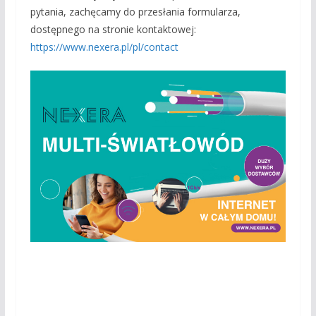
pytania, zachęcamy do przesłania formularza,
dostępnego na stronie kontaktowej:
https://www.nexera.pl/pl/contact