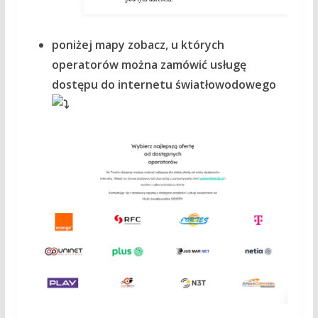
poniżej mapy zobacz, u których
operatorów można zamówić usługę
dostępu do internetu światłowodowego