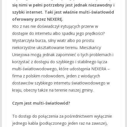
się nimi w pełni potrzebny jest jednak niezawodny i
szybki internet. Taki jest właśnie multi-światłowód
oferowany przez NEXERĘ.
Kto z nas nie doświadczył irytujących przerw w
dostępie do internetu albo spadku jego prędkości?
Wystarczyła burza, silny wiatr albo po prostu
niekorzystne ukształtowanie terenu. Mieszkańcy
Uniejowa mogą jednak zapomnieć o tych problemach i
korzystać z dostępu do szybkiego i stabilnego łącza
multi-światłowodowego, które udostępnia NEXERA –
firma z polskim rodowodem, jeden z wiodących
dostawców szybkiego internetu światłowodowego w
kraju, obecny także na terenie naszej gminy.
Czym jest multi-światłowód?
To dostęp do połączenia za pośrednictwem wyłącznie
jednego kabla (podłączonego jeden raz na zawsze),