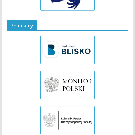
Polecamy