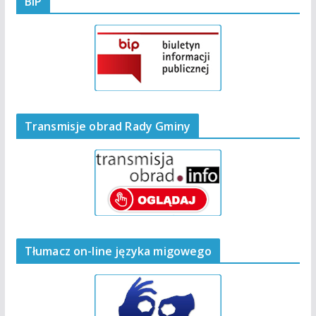
BIP
Transmisje obrad Rady Gminy
Tłumacz on-line języka migowego