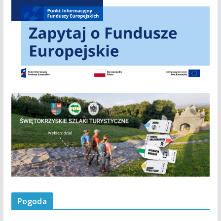
Pogoda