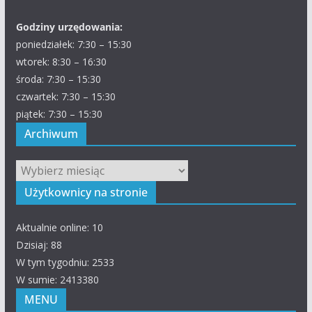
Godziny urzędowania:
poniedziałek: 7:30 – 15:30
wtorek: 8:30 – 16:30
środa: 7:30 – 15:30
czwartek: 7:30 – 15:30
piątek: 7:30 – 15:30
Archiwum
Archiwum
Użytkownicy na stronie
Aktualnie online: 10
Dzisiaj: 88
W tym tygodniu: 2533
W sumie: 2413380
MENU