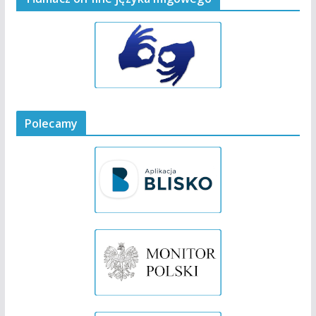
Polecamy