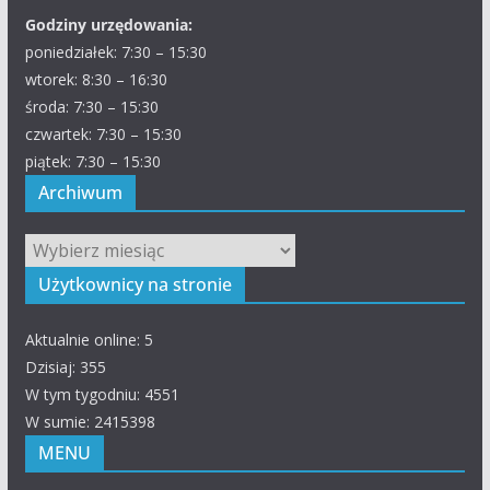
Godziny urzędowania:
poniedziałek: 7:30 – 15:30
wtorek: 8:30 – 16:30
środa: 7:30 – 15:30
czwartek: 7:30 – 15:30
piątek: 7:30 – 15:30
Archiwum
Archiwum
Użytkownicy na stronie
Aktualnie online: 5
Dzisiaj: 355
W tym tygodniu: 4551
W sumie: 2415398
MENU