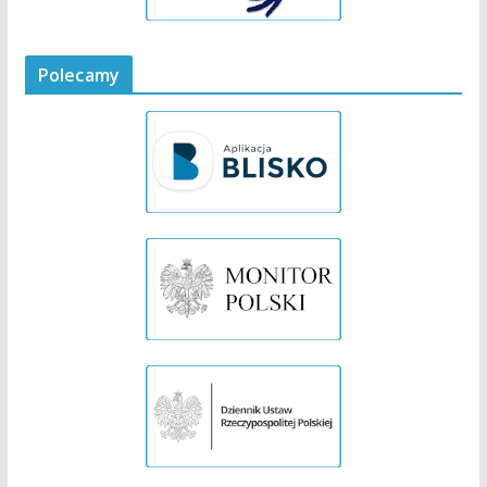
Polecamy