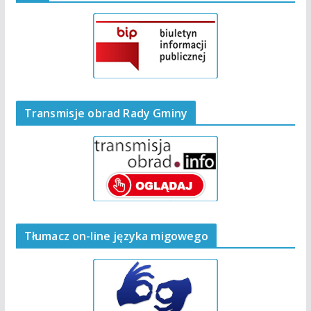
Transmisje obrad Rady Gminy
Tłumacz on-line języka migowego